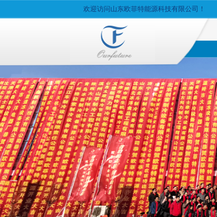
欢迎访问山东欧菲特能源科技有限公司！