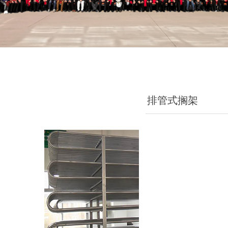
排管式搁架