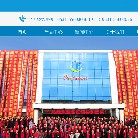
首页
产品中心
新闻中心
关于我们