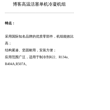
博客高温活塞单机冷凝机组
特点：
采用国际知名品牌的优质零部件，机组能效比
高；
结构紧凑、坚固耐用，安装方便；
应用范围广泛，适用于制冷剂R22、R134a、
R404A,R507A。